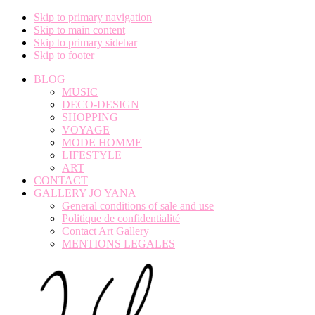
Skip to primary navigation
Skip to main content
Skip to primary sidebar
Skip to footer
BLOG
MUSIC
DECO-DESIGN
SHOPPING
VOYAGE
MODE HOMME
LIFESTYLE
ART
CONTACT
GALLERY JO YANA
General conditions of sale and use
Politique de confidentialité
Contact Art Gallery
MENTIONS LEGALES