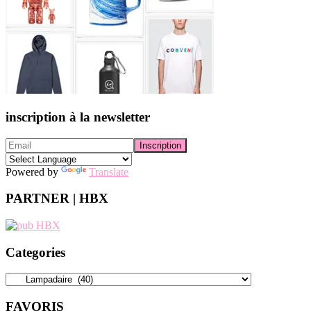
inscription à la newsletter
Powered by
Translate
PARTNER | HBX
Categories
Categories
FAVORIS