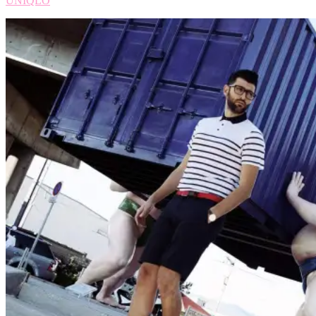
UNIQLO