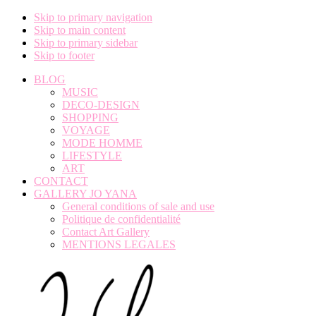
Skip to primary navigation
Skip to main content
Skip to primary sidebar
Skip to footer
BLOG
MUSIC
DECO-DESIGN
SHOPPING
VOYAGE
MODE HOMME
LIFESTYLE
ART
CONTACT
GALLERY JO YANA
General conditions of sale and use
Politique de confidentialité
Contact Art Gallery
MENTIONS LEGALES