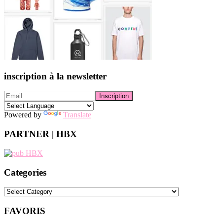
inscription à la newsletter
Powered by
Translate
PARTNER | HBX
Categories
Categories
FAVORIS