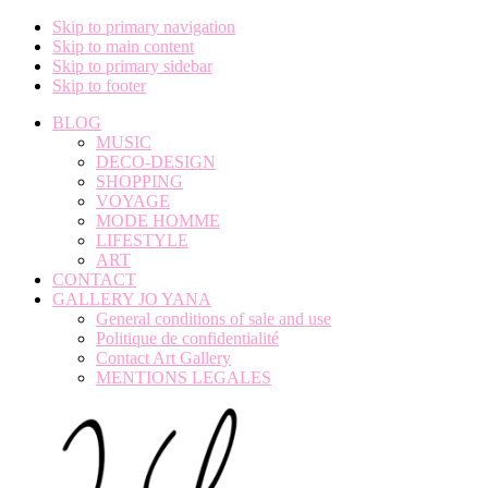
Skip to primary navigation
Skip to main content
Skip to primary sidebar
Skip to footer
BLOG
MUSIC
DECO-DESIGN
SHOPPING
VOYAGE
MODE HOMME
LIFESTYLE
ART
CONTACT
GALLERY JO YANA
General conditions of sale and use
Politique de confidentialité
Contact Art Gallery
MENTIONS LEGALES