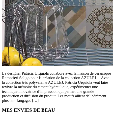
La designer Patricia Urquiola collabore avec la maison de céramique
Ramacieri Soligo pour la création de la collection AZULEJ… Avec
la collection très polyvalente AZULEJ, Patricia Urquiola veut faire
revivre la mémoire du ciment hydraulique, expérimenter une
technique innovatrice d’impression qui permet une grande
production et diffusion du produit. Les motifs allient délibérément
plusieurs langages […]
Primary
MES ENVIES DE BEAU