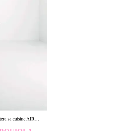
tera sa cuisine AIR…