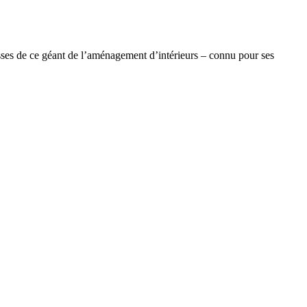
ses de ce géant de l’aménagement d’intérieurs – connu pour ses