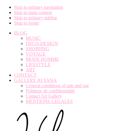
Skip to primary navigation
Skip to main content
Skip to primary sidebar
Skip to footer
BLOG
MUSIC
DECO-DESIGN
SHOPPING
VOYAGE
MODE HOMME
LIFESTYLE
ART
CONTACT
GALLERY JO YANA
General conditions of sale and use
Politique de confidentialité
Contact Art Gallery
MENTIONS LEGALES