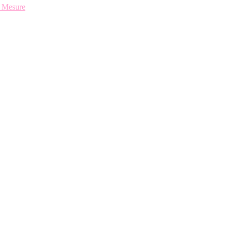
 Mesure