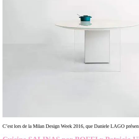
C’est lors de la Milan Design Week 2016, que Daniele LAGO présen