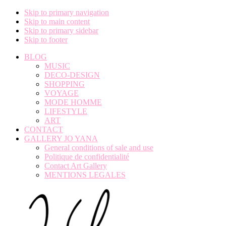
Skip to primary navigation
Skip to main content
Skip to primary sidebar
Skip to footer
BLOG
MUSIC
DECO-DESIGN
SHOPPING
VOYAGE
MODE HOMME
LIFESTYLE
ART
CONTACT
GALLERY JO YANA
General conditions of sale and use
Politique de confidentialité
Contact Art Gallery
MENTIONS LEGALES