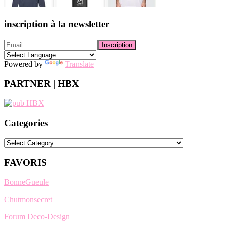
inscription à la newsletter
Powered by
Translate
PARTNER | HBX
Categories
Categories
FAVORIS
BonneGueule
Chutmonsecret
Forum Deco-Design