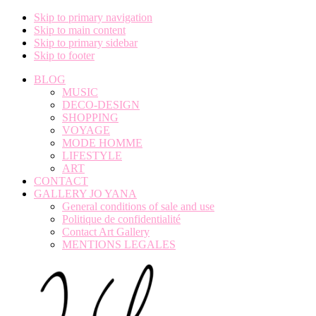
Skip to primary navigation
Skip to main content
Skip to primary sidebar
Skip to footer
BLOG
MUSIC
DECO-DESIGN
SHOPPING
VOYAGE
MODE HOMME
LIFESTYLE
ART
CONTACT
GALLERY JO YANA
General conditions of sale and use
Politique de confidentialité
Contact Art Gallery
MENTIONS LEGALES