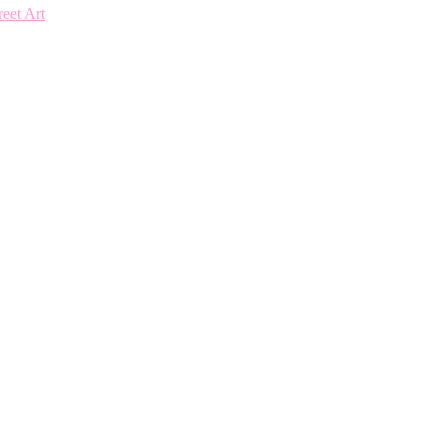
reet Art