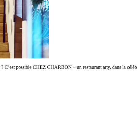
r ? C’est possible CHEZ CHARBON – un restaurant arty, dans la célèb