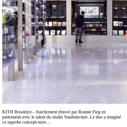
KITH Brooklyn – fraichement rénové par Ronnie Fieg en
partenariat avec le talent du studio Snarkitecture. Le duo a imaginé
ce superbe concept-store…