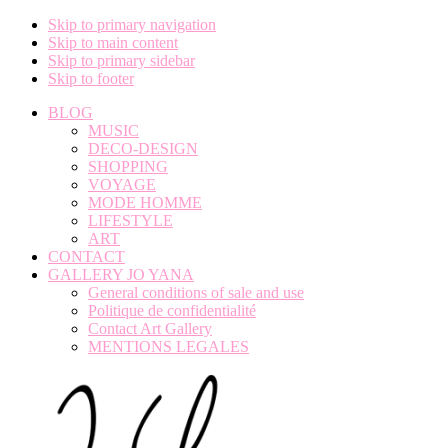
Skip to primary navigation
Skip to main content
Skip to primary sidebar
Skip to footer
BLOG
MUSIC
DECO-DESIGN
SHOPPING
VOYAGE
MODE HOMME
LIFESTYLE
ART
CONTACT
GALLERY JO YANA
General conditions of sale and use
Politique de confidentialité
Contact Art Gallery
MENTIONS LEGALES