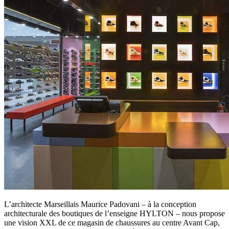
L’architecte Marseillais Maurice Padovani – à la conception
architecturale des boutiques de l’enseigne HYLTON – nous propose
une vision XXL de ce magasin de chaussures au centre Avant Cap,