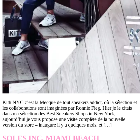
Kith NYC c’est la Mecque de tout sneakers addict, où la sélection et
les collaborations sont imaginées par Ronnie Fieg. Hier je le citais
dans ma sélection des Best Sneakers Shops in New York,
aujourd’hui je vous propose une visite complète de la nouvelle
version du store – inauguré il y a quelques mois, et […]
SOLES INC. MIAMI BEACH