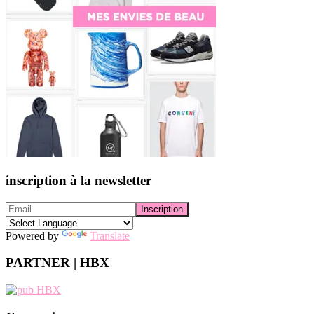
inscription à la newsletter
Powered by
Translate
PARTNER | HBX