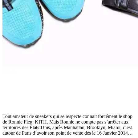
Tout amateur de sneakers qui se respecte connait forcément le shop
de Ronnie Fieg, KITH. Mais Ronnie ne compte pas s’arrêter aux
territoires des Etats-Unis, après Manhattan, Brooklyn, Miami, c’est
autour de Paris d’avoir son point de vente dès le 16 Janvier 2014…