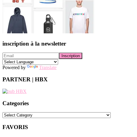
inscription à la newsletter
Powered by
Translate
PARTNER | HBX
Categories
Categories
FAVORIS