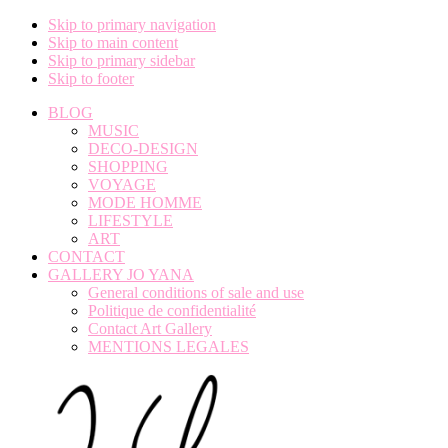
Skip to primary navigation
Skip to main content
Skip to primary sidebar
Skip to footer
BLOG
MUSIC
DECO-DESIGN
SHOPPING
VOYAGE
MODE HOMME
LIFESTYLE
ART
CONTACT
GALLERY JO YANA
General conditions of sale and use
Politique de confidentialité
Contact Art Gallery
MENTIONS LEGALES