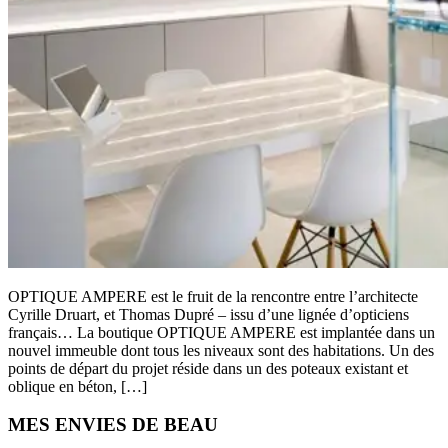
OPTIQUE AMPERE est le fruit de la rencontre entre l’architecte
Cyrille Druart, et Thomas Dupré – issu d’une lignée d’opticiens
français… La boutique OPTIQUE AMPERE est implantée dans un
nouvel immeuble dont tous les niveaux sont des habitations. Un des
points de départ du projet réside dans un des poteaux existant et
oblique en béton, […]
Primary
MES ENVIES DE BEAU