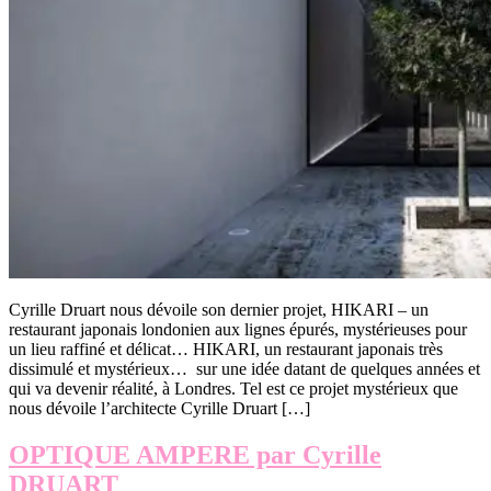
Cyrille Druart nous dévoile son dernier projet, HIKARI – un
restaurant japonais londonien aux lignes épurés, mystérieuses pour
un lieu raffiné et délicat… HIKARI, un restaurant japonais très
dissimulé et mystérieux… sur une idée datant de quelques années et
qui va devenir réalité, à Londres. Tel est ce projet mystérieux que
nous dévoile l’architecte Cyrille Druart […]
OPTIQUE AMPERE par Cyrille
DRUART