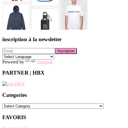
inscription à la newsletter
Powered by
Translate
PARTNER | HBX
Categories
Categories
FAVORIS