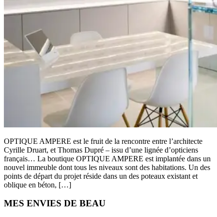
OPTIQUE AMPERE est le fruit de la rencontre entre l’architecte
Cyrille Druart, et Thomas Dupré – issu d’une lignée d’opticiens
français… La boutique OPTIQUE AMPERE est implantée dans un
nouvel immeuble dont tous les niveaux sont des habitations. Un des
points de départ du projet réside dans un des poteaux existant et
oblique en béton, […]
Primary
MES ENVIES DE BEAU