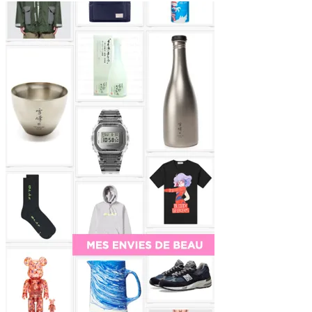
Sidebar