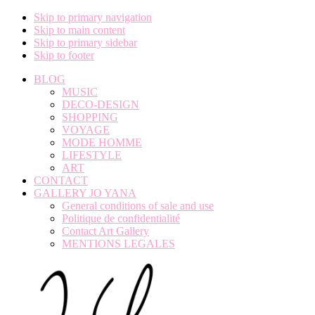
Skip to primary navigation
Skip to main content
Skip to primary sidebar
Skip to footer
BLOG
MUSIC
DECO-DESIGN
SHOPPING
VOYAGE
MODE HOMME
LIFESTYLE
ART
CONTACT
GALLERY JO YANA
General conditions of sale and use
Politique de confidentialité
Contact Art Gallery
MENTIONS LEGALES