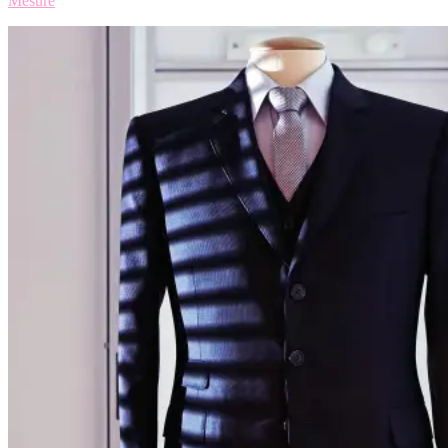
Mesure