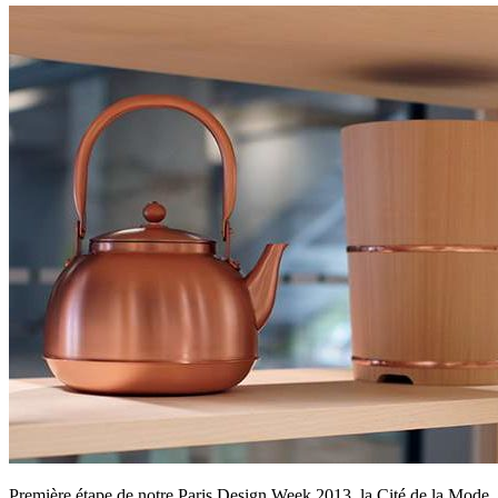
Première étape de notre Paris Design Week 2013, la Cité de la Mode