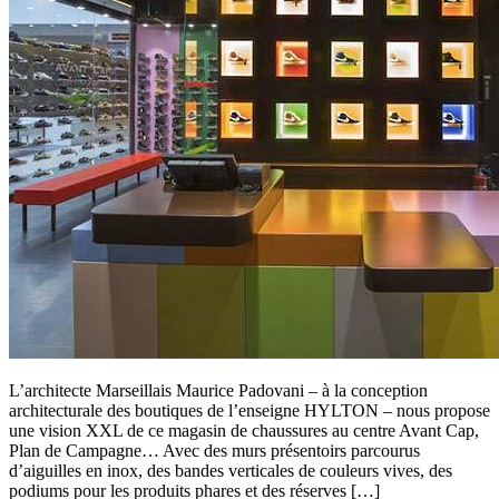
L’architecte Marseillais Maurice Padovani – à la conception
architecturale des boutiques de l’enseigne HYLTON – nous propose
une vision XXL de ce magasin de chaussures au centre Avant Cap,
Plan de Campagne… Avec des murs présentoirs parcourus
d’aiguilles en inox, des bandes verticales de couleurs vives, des
podiums pour les produits phares et des réserves […]