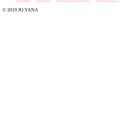
© 2019 JO YANA