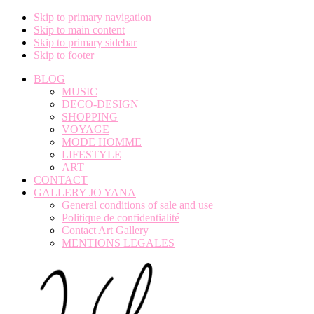
Skip to primary navigation
Skip to main content
Skip to primary sidebar
Skip to footer
BLOG
MUSIC
DECO-DESIGN
SHOPPING
VOYAGE
MODE HOMME
LIFESTYLE
ART
CONTACT
GALLERY JO YANA
General conditions of sale and use
Politique de confidentialité
Contact Art Gallery
MENTIONS LEGALES