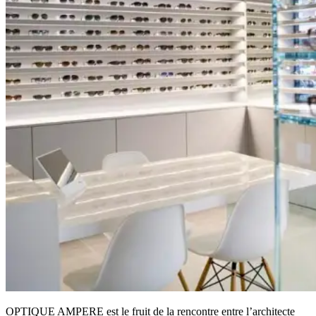
OPTIQUE AMPERE est le fruit de la rencontre entre l’architecte