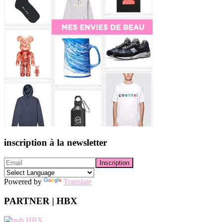
inscription à la newsletter
Powered by
Translate
PARTNER | HBX