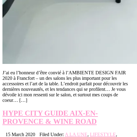
J’ai eu l’honneur d’être convié à l’AMBIENTE DESIGN FAIR
2020 à Francfort – un des salons les plus important pour les
accessoires et l’art de la table. L’endroit parfait pour découvrir les
dernières nouveautés, et les tendances qui se profilent… Je vous
dévoile ici mon ressenti sur le salon, et surtout mes coups de
coeur… […]
HYPE CITY GUIDE AIX-EN-
PROVENCE & WINE ROAD
15 March 2020
Filed Under:
A LA UNE
,
LIFESTYLE
,