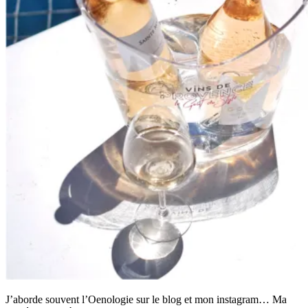
J’aborde souvent l’Oenologie sur le blog et mon instagram… Ma