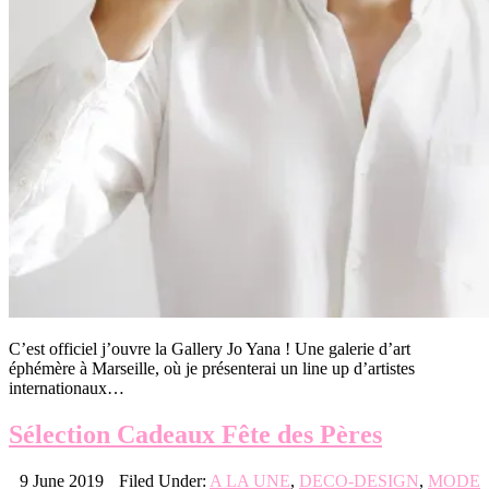
C’est officiel j’ouvre la Gallery Jo Yana ! Une galerie d’art
éphémère à Marseille, où je présenterai un line up d’artistes
internationaux…
Sélection Cadeaux Fête des Pères
9 June 2019
Filed Under:
A LA UNE
,
DECO-DESIGN
,
MODE