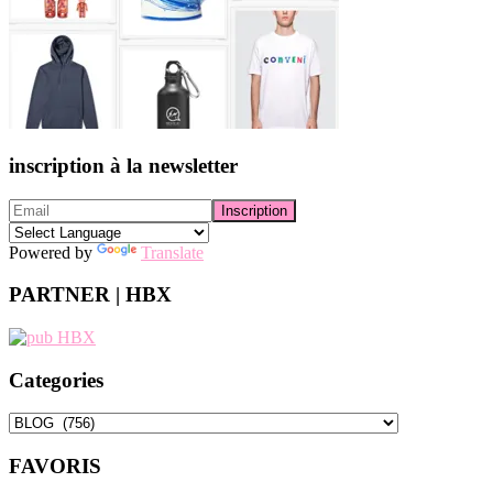
inscription à la newsletter
Powered by
Translate
PARTNER | HBX
Categories
Categories
FAVORIS