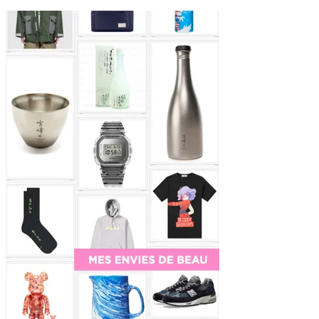
Sidebar