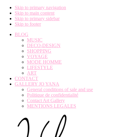
Skip to primary navigation
Skip to main content
Skip to primary sidebar
Skip to footer
BLOG
MUSIC
DECO-DESIGN
SHOPPING
VOYAGE
MODE HOMME
LIFESTYLE
ART
CONTACT
GALLERY JO YANA
General conditions of sale and use
Politique de confidentialité
Contact Art Gallery
MENTIONS LEGALES