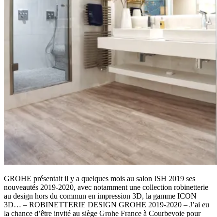
GROHE présentait il y a quelques mois au salon ISH 2019 ses
nouveautés 2019-2020, avec notamment une collection robinetterie
au design hors du commun en impression 3D, la gamme ICON
3D… – ROBINETTERIE DESIGN GROHE 2019-2020 – J’ai eu
la chance d’être invité au siège Grohe France à Courbevoie pour