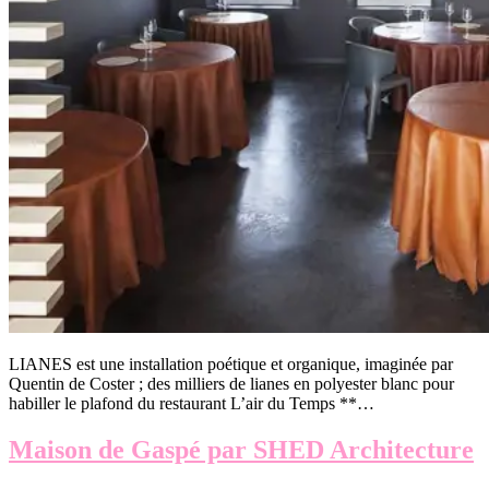
LIANES est une installation poétique et organique, imaginée par
Quentin de Coster ; des milliers de lianes en polyester blanc pour
habiller le plafond du restaurant L’air du Temps **…
Maison de Gaspé par SHED Architecture