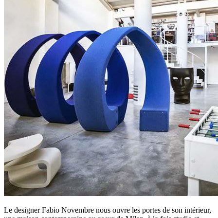
Le designer Fabio Novembre nous ouvre les portes de son intérieur,