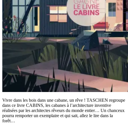
Vivre dans les bois dans une cabane, un rêve ! TASCHEN regroupe
dans ce livre CABINS, les cabanes à l’architecture inventive
réalisées par les architectes rêveurs du monde entier… Un chanceux
pourra remporter un exemplaire et qui sait, allez le lire dans la
forêt…