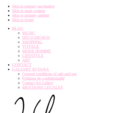
Skip to primary navigation
Skip to main content
Skip to primary sidebar
Skip to footer
BLOG
MUSIC
DECO-DESIGN
SHOPPING
VOYAGE
MODE HOMME
LIFESTYLE
ART
CONTACT
GALLERY JO YANA
General conditions of sale and use
Politique de confidentialité
Contact Art Gallery
MENTIONS LEGALES