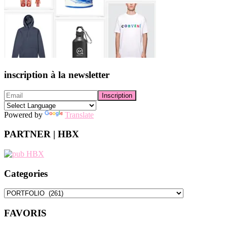
inscription à la newsletter
Powered by
Translate
PARTNER | HBX
Categories
Categories
FAVORIS