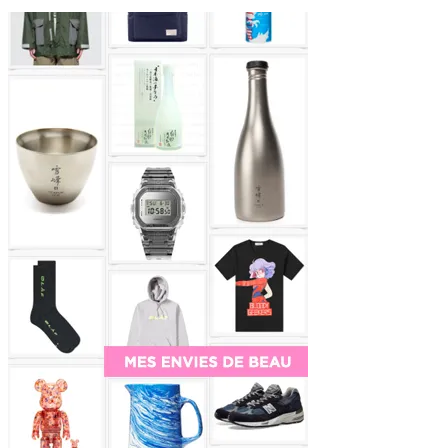
Sidebar