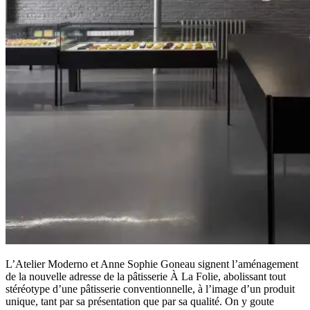
L’Atelier Moderno et Anne Sophie Goneau signent l’aménagement
de la nouvelle adresse de la pâtisserie À La Folie, abolissant tout
stéréotype d’une pâtisserie conventionnelle, à l’image d’un produit
unique, tant par sa présentation que par sa qualité. On y goute